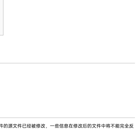
文件的源文件已经被修改，一些信息在修改后的文件中将不能完全反