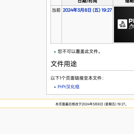
日期/时间
缩
当前
2024年3月8日 (五) 19:27
您不可以覆盖此文件。
文件用途
以下1个页面链接至本文件：
PrPr汉化组
本页面最后修改于2024年3月8日 (星期五) 19:27。