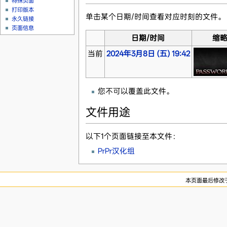
特殊页面
打印版本
单击某个日期/时间查看对应时刻的文件。
永久链接
页面信息
日期/时间
缩
当前
2024年3月8日 (五) 19:42
您不可以覆盖此文件。
文件用途
以下1个页面链接至本文件：
PrPr汉化组
本页面最后修改于2