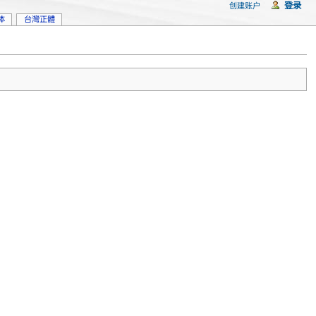
登录
创建账户
体
台灣正體