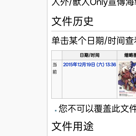
人外/獸人Only宣傳海
文件历史
单击某个日期/时间
日期/时间
缩略
当
2015年12月19日 (六) 13:36
前
您不可以覆盖此文
文件用途