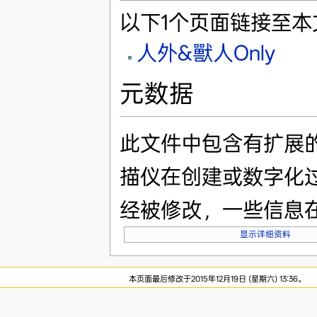
以下1个页面链接至本
人外&獸人Only
元数据
此文件中包含有扩展
描仪在创建或数字化
经被修改，一些信息
显示详细资料
本页面最后修改于2015年12月19日 (星期六) 13:36。