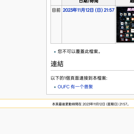
日期/時間
目前
2023年11月12日 (日) 21:57
您不可以覆蓋此檔案。
連結
以下的1個頁面連接到本檔案:
OUFC 有一个兽聚
本頁最後更動時間在 2023年11月12日 (星期日) 21:57。