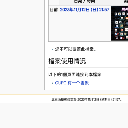
日期／時間
目前
2023年11月12日 (日) 21:57
您不可以覆蓋此檔案。
檔案使用情況
以下的1個頁面連接到本檔案:
OUFC 有一个兽聚
此頁面最後修訂於 2023年11月12日 (星期日) 21:57。