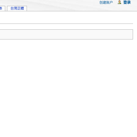
登录
创建账户
体
台灣正體