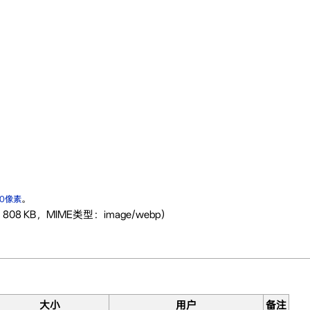
00像素
。
808 KB，MIME类型：image/webp）
大小
用户
备注