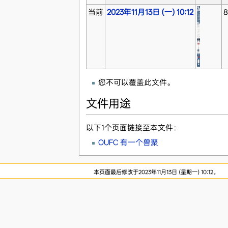
当前
2023年11月13日 (一) 10:12
8
您不可以覆盖此文件。
文件用途
以下1个页面链接至本文件：
OUFC 有一个兽聚
本页面最后修改于2023年11月13日 (星期一) 10:12。