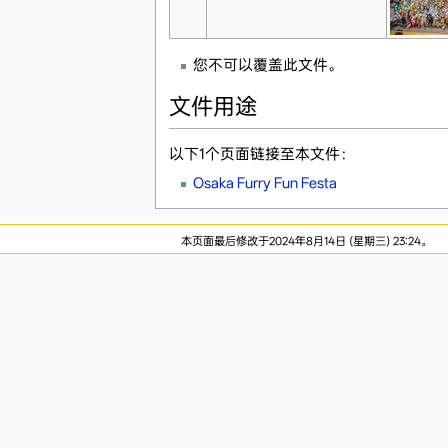
您不可以覆盖此文件。
文件用途
以下1个页面链接至本文件：
Osaka Furry Fun Festa
本页面最后修改于2024年8月14日 (星期三) 23:24。