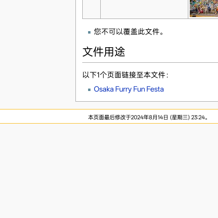
您不可以覆盖此文件。
文件用途
以下1个页面链接至本文件：
Osaka Furry Fun Festa
本页面最后修改于2024年8月14日 (星期三) 23:24。