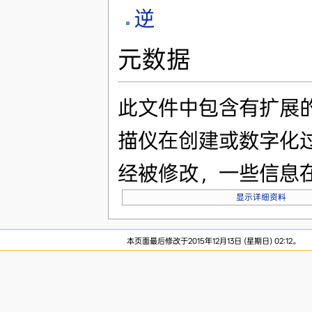
逆
元数据
此文件中包含有扩展
描仪在创建或数字化
经被修改，一些信息
显示详细资料
本页面最后修改于2015年12月13日 (星期日) 02:12。