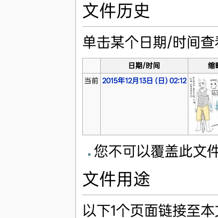
文件历史
单击某个日期/时间
日期/时间
缩
当前
2015年12月13日 (日) 02:12
您不可以覆盖此文
文件用途
以下1个页面链接至本