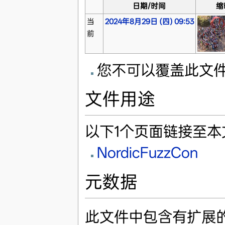
日期/时间
缩
当
2024年8月29日 (四) 09:53
前
您不可以覆盖此文
文件用途
以下1个页面链接至本
NordicFuzzCon
元数据
此文件中包含有扩展