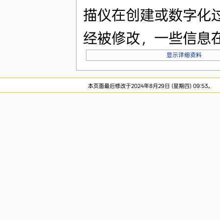
描仪在创建或数字化
经被修改，一些信息
显示详细资料
本页面最后修改于2024年8月29日 (星期四) 09:53。