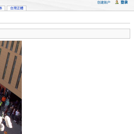
登录
创建账户
体
台灣正體