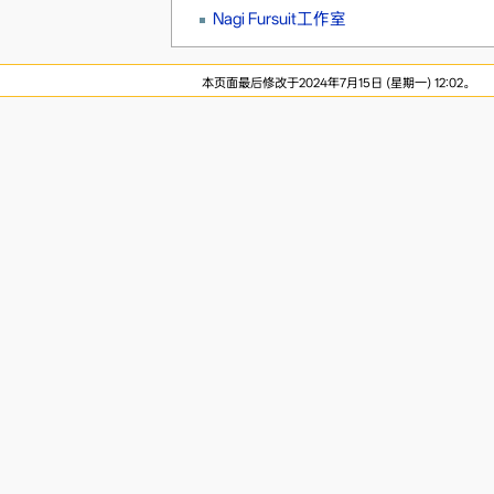
Nagi Fursuit工作室
本页面最后修改于2024年7月15日 (星期一) 12:02。