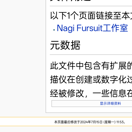
以下1个页面链接至本
Nagi Fursuit工作室
元数据
此文件中包含有扩展
描仪在创建或数字化
经被修改，一些信息
显示详细资料
本页面最后修改于2024年7月15日 (星期一) 11:53。