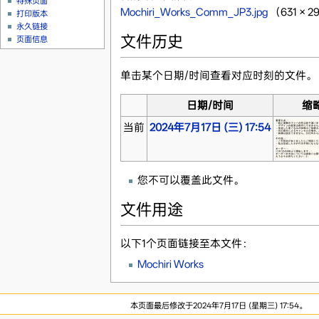
特殊页面
Mochiri_Works_Comm_JP3.jpg
‎
（631 ×
打印版本
永久链接
文件历史
页面信息
单击某个日期/时间查看对应时刻的文件。
日期/时间
缩
当前
2024年7月17日 (三) 17:54
您不可以覆盖此文件。
文件用途
以下1个页面链接至本文件：
Mochiri Works
本页面最后修改于2024年7月17日 (星期三) 17:54。