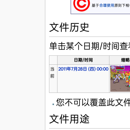
基于
合理使用
原则下相
文件历史
单击某个日期/时间
日期/时间
缩略
当
2011年7月28日 (四) 00:00
前
您不可以覆盖此文
文件用途