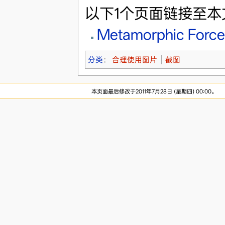
以下1个页面链接至本
Metamorphic Force
分类
：
合理使用图片
截图
本页面最后修改于2011年7月28日 (星期四) 00:00。