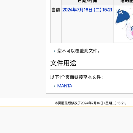
日期/时间
缩略
当前
2024年7月16日 (二) 15:21
您不可以覆盖此文件。
文件用途
以下1个页面链接至本文件：
MANTA
本页面最后修改于2024年7月16日 (星期二) 15:21。