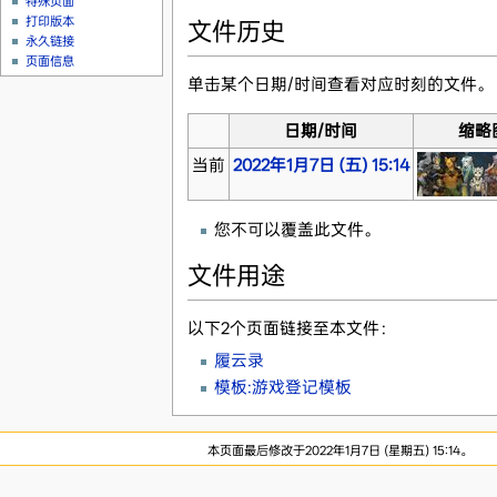
特殊页面
打印版本
文件历史
永久链接
页面信息
单击某个日期/时间查看对应时刻的文件。
日期/时间
缩略
当前
2022年1月7日 (五) 15:14
您不可以覆盖此文件。
文件用途
以下2个页面链接至本文件：
履云录
模板:游戏登记模板
本页面最后修改于2022年1月7日 (星期五) 15:14。