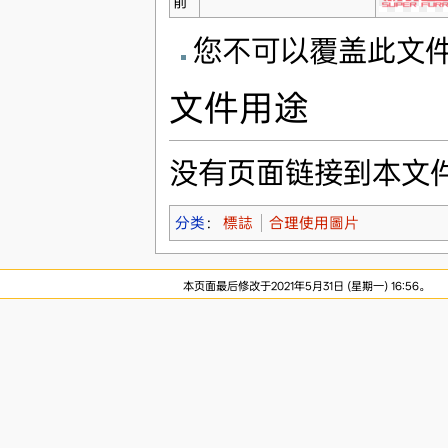
前
您不可以覆盖此文
文件用途
没有页面链接到本文
分类
：
標誌
合理使用圖片
本页面最后修改于2021年5月31日 (星期一) 16:56。