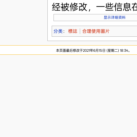
经被修改，一些信息
显示详细资料
分类
：
標誌
合理使用圖片
本页面最后修改于2021年6月15日 (星期二) 18:34。