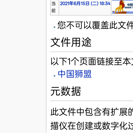
当
2021年6月15日 (二) 18:34
前
您不可以覆盖此文
文件用途
以下1个页面链接至本
中国狮盟
元数据
此文件中包含有扩展
描仪在创建或数字化