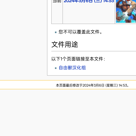
当前
2024年3月6日 (三) 14:53
您不可以覆盖此文件。
文件用途
以下1个页面链接至本文件：
自由獸汉化组
本页面最后修改于2024年3月6日 (星期三) 14:53。