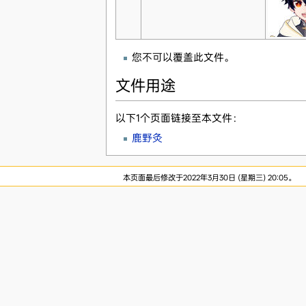
您不可以覆盖此文件。
文件用途
以下1个页面链接至本文件：
鹿野灸
本页面最后修改于2022年3月30日 (星期三) 20:05。