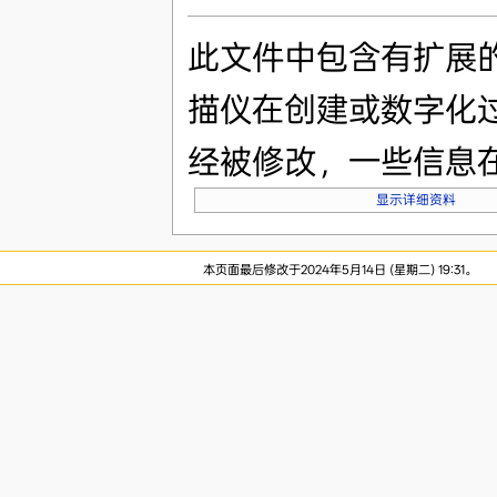
此文件中包含有扩展
描仪在创建或数字化
经被修改，一些信息
显示详细资料
本页面最后修改于2024年5月14日 (星期二) 19:31。