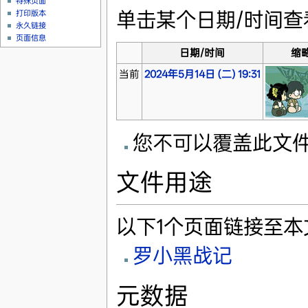
特殊页面
单击某个日期/时间
打印版本
永久链接
页面信息
日期/时间
缩
当前
2024年5月14日 (二) 19:31
您不可以覆盖此文
文件用途
以下1个页面链接至本
罗小黑战记
元数据