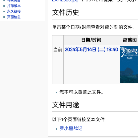
特殊页面
打印版本
文件历史
永久链接
页面信息
单击某个日期/时间查看对应时刻的文件。
日期/时间
缩略图
当前
2024年5月14日 (二) 19:40
您不可以覆盖此文件。
文件用途
以下1个页面链接至本文件：
罗小黑战记