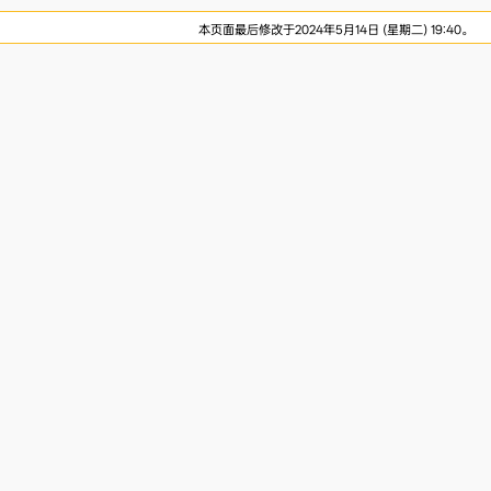
本页面最后修改于2024年5月14日 (星期二) 19:40。