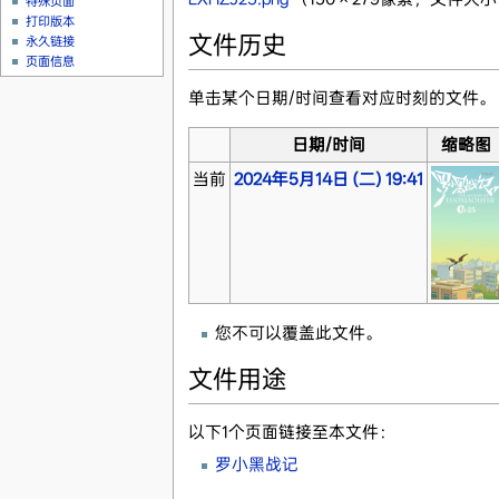
特殊页面
打印版本
文件历史
永久链接
页面信息
单击某个日期/时间查看对应时刻的文件。
日期/时间
缩略图
当前
2024年5月14日 (二) 19:41
您不可以覆盖此文件。
文件用途
以下1个页面链接至本文件：
罗小黑战记