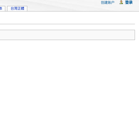
登录
创建账户
体
台灣正體