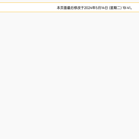
本页面最后修改于2024年5月14日 (星期二) 19:41。