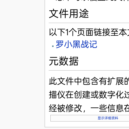
文件用途
以下1个页面链接至本
罗小黑战记
元数据
此文件中包含有扩展
描仪在创建或数字化
经被修改，一些信息
显示详细资料