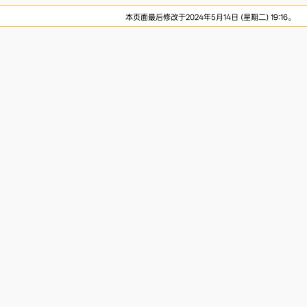
本页面最后修改于2024年5月14日 (星期二) 19:16。