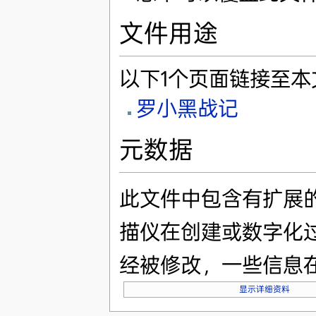
文件用途
以下1个页面链接至本
罗小黑战记
元数据
此文件中包含有扩展
描仪在创建或数字化
经被修改，一些信息
显示详细资料