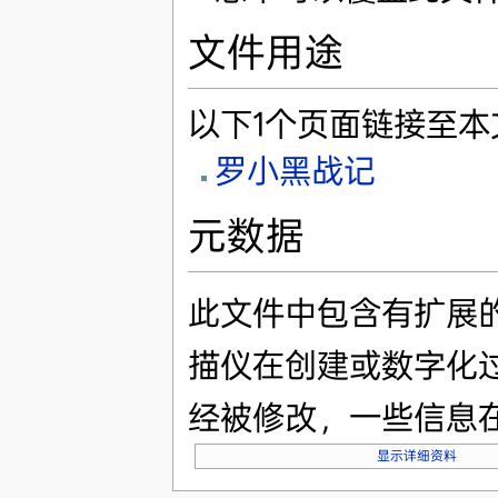
文件用途
以下1个页面链接至本
罗小黑战记
元数据
此文件中包含有扩展
描仪在创建或数字化
经被修改，一些信息
显示详细资料