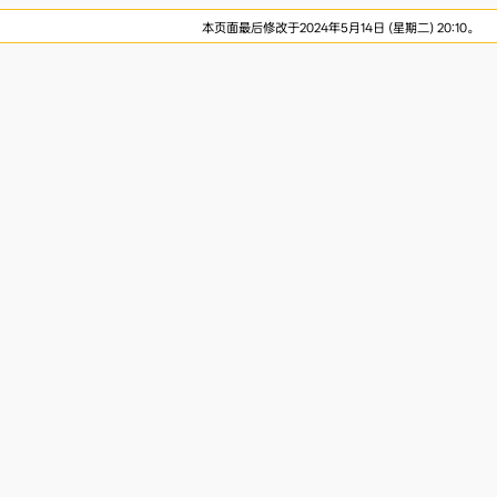
本页面最后修改于2024年5月14日 (星期二) 20:10。