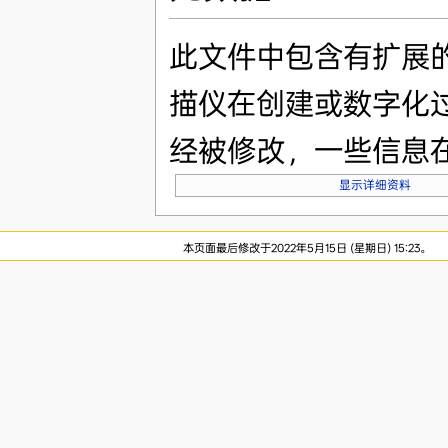
此文件中包含有扩展
描仪在创建或数字化
经被修改，一些信息
显示详细资料
本页面最后修改于2022年5月15日 (星期日) 15:23。