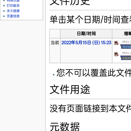
文件历史
特殊页面
打印版本
永久链接
页面信息
单击某个日期/时间
日期/时间
缩
当前
2022年5月15日 (日) 15:23
您不可以覆盖此文
文件用途
没有页面链接到本文
元数据