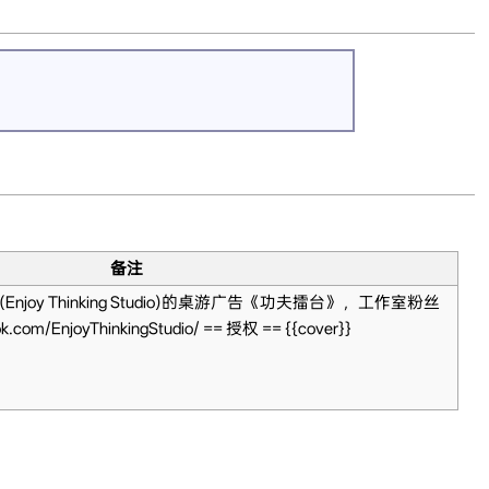
备注
(Enjoy Thinking Studio)的桌游广告《功夫擂台》，工作室粉丝
com/EnjoyThinkingStudio/ == 授权 == {{cover}}