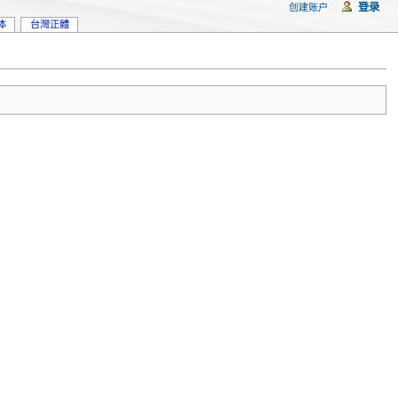
登录
创建账户
体
台灣正體