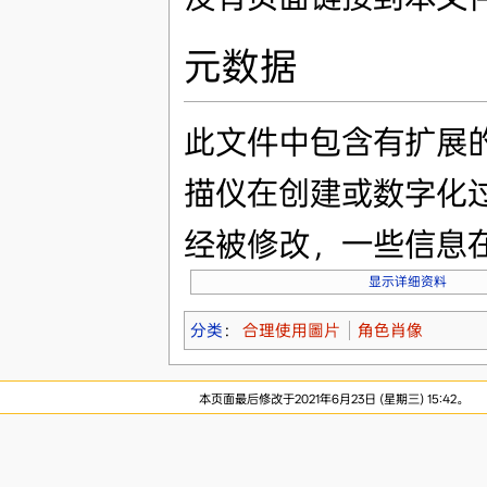
元数据
此文件中包含有扩展
描仪在创建或数字化
经被修改，一些信息
显示详细资料
分类
：
合理使用圖片
角色肖像
本页面最后修改于2021年6月23日 (星期三) 15:42。