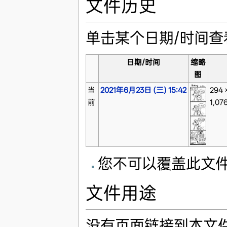
文件历史
单击某个日期/时间
日期/时间
缩略
图
当
2021年6月23日 (三) 15:42
294 
前
1,07
您不可以覆盖此文
文件用途
没有页面链接到本文