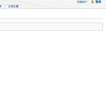
登录
创建账户
体
台灣正體