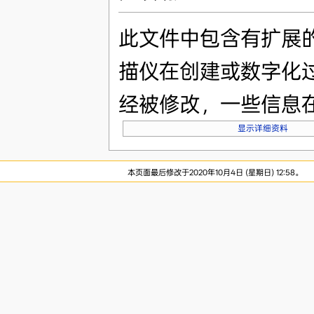
此文件中包含有扩展
描仪在创建或数字化
经被修改，一些信息
显示详细资料
本页面最后修改于2020年10月4日 (星期日) 12:58。