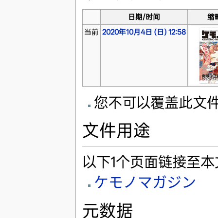
日期/时间
缩
当前
2020年10月4日 (日) 12:58
您不可以覆盖此文
文件用途
以下1个页面链接至本
ケモノマガジン
元数据