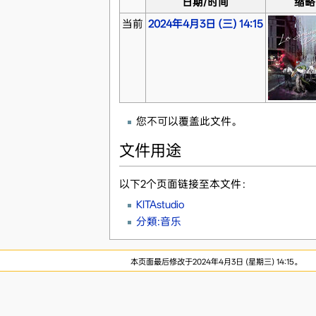
日期/时间
缩略
当前
2024年4月3日 (三) 14:15
您不可以覆盖此文件。
文件用途
以下2个页面链接至本文件：
KITAstudio
分類:音乐
本页面最后修改于2024年4月3日 (星期三) 14:15。