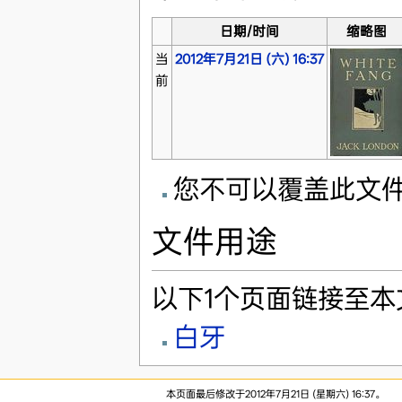
日期/时间
缩略图
当
2012年7月21日 (六) 16:37
前
您不可以覆盖此文
文件用途
以下1个页面链接至本
白牙
本页面最后修改于2012年7月21日 (星期六) 16:37。