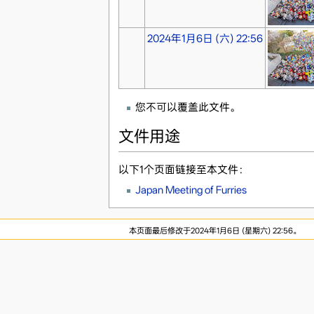
2024年1月6日 (六) 22:56
您不可以覆盖此文件。
文件用途
以下1个页面链接至本文件：
Japan Meeting of Furries
本页面最后修改于2024年1月6日 (星期六) 22:56。