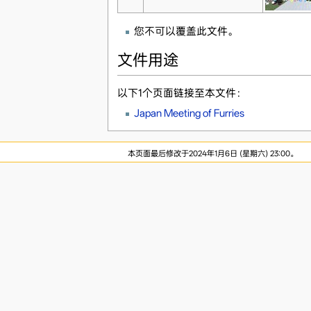
您不可以覆盖此文件。
文件用途
以下1个页面链接至本文件：
Japan Meeting of Furries
本页面最后修改于2024年1月6日 (星期六) 23:00。