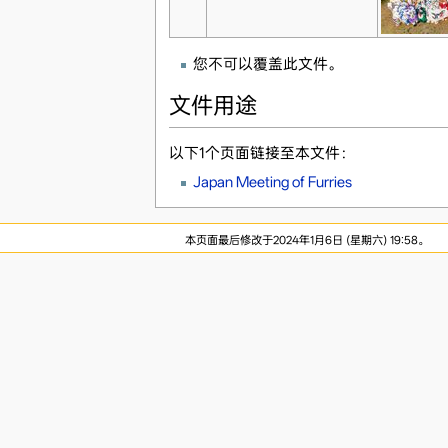
您不可以覆盖此文件。
文件用途
以下1个页面链接至本文件：
Japan Meeting of Furries
本页面最后修改于2024年1月6日 (星期六) 19:58。