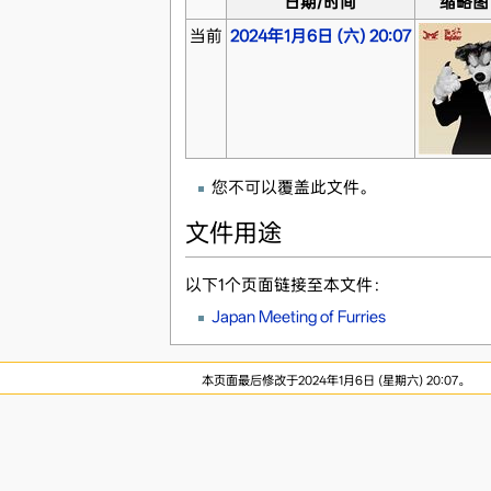
日期/时间
缩略图
当前
2024年1月6日 (六) 20:07
您不可以覆盖此文件。
文件用途
以下1个页面链接至本文件：
Japan Meeting of Furries
本页面最后修改于2024年1月6日 (星期六) 20:07。