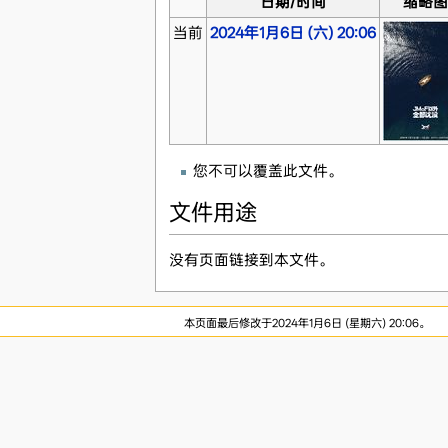
日期/时间
缩略图
当前
2024年1月6日 (六) 20:06
您不可以覆盖此文件。
文件用途
没有页面链接到本文件。
本页面最后修改于2024年1月6日 (星期六) 20:06。