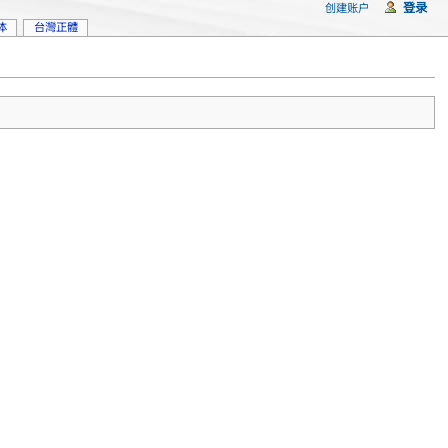
登录
创建账户
体
台灣正體