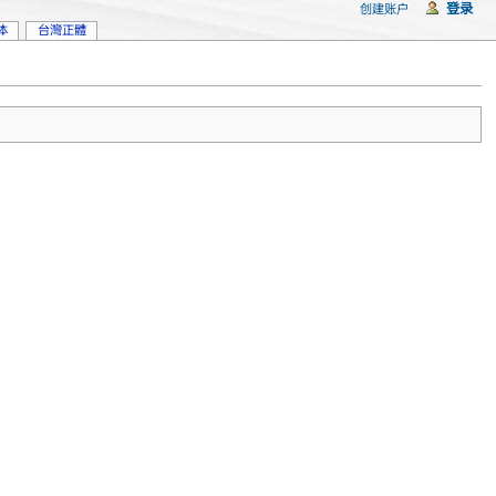
登录
创建账户
体
台灣正體