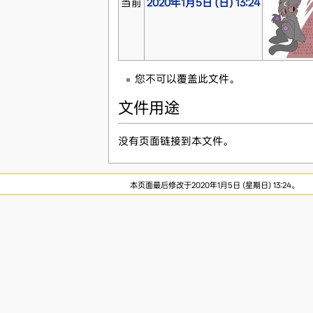
当前
2020年1月5日 (日) 13:24
您不可以覆盖此文件。
文件用途
没有页面链接到本文件。
本页面最后修改于2020年1月5日 (星期日) 13:24。