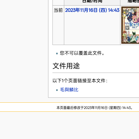
日期/时间
缩略
当前
2023年11月16日 (四) 14:43
您不可以覆盖此文件。
文件用途
以下1个页面链接至本文件：
毛與鱗比
本页面最后修改于2023年11月16日 (星期四) 14:43。