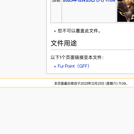
您不可以覆盖此文件。
文件用途
以下1个页面链接至本文件：
Fur Point（GFF）
本页面最后修改于2023年12月23日 (星期六) 11:09。