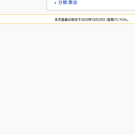
分類:聚会
本页面最后修改于2023年12月23日 (星期六) 11:04。