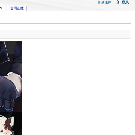
登录
创建账户
体
台灣正體