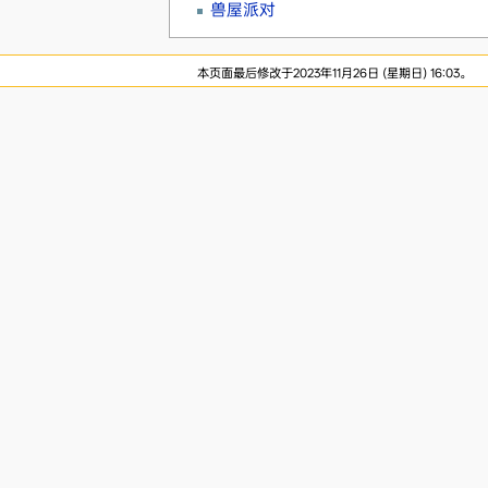
兽屋派对
本页面最后修改于2023年11月26日 (星期日) 16:03。