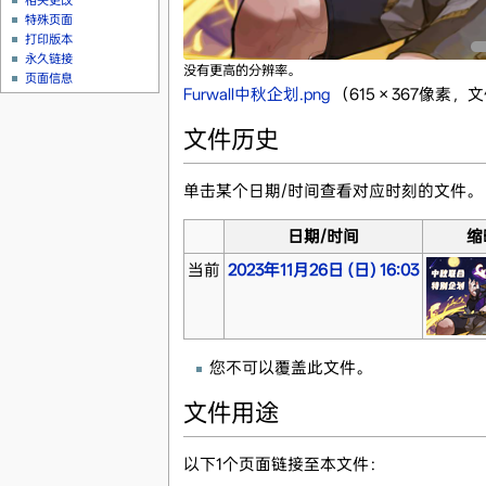
相关更改
特殊页面
打印版本
永久链接
没有更高的分辨率。
页面信息
Furwall中秋企划.png
‎
（615 × 367像素，
文件历史
单击某个日期/时间查看对应时刻的文件。
日期/时间
缩
当前
2023年11月26日 (日) 16:03
您不可以覆盖此文件。
文件用途
以下1个页面链接至本文件：