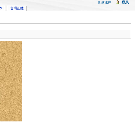
登录
创建账户
体
台灣正體